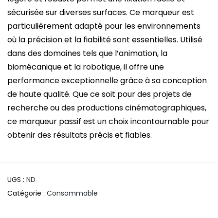
sécurisée sur diverses surfaces. Ce marqueur est
particulièrement adapté pour les environnements
où la précision et la fiabilité sont essentielles. Utilisé
dans des domaines tels que l’animation, la
biomécanique et la robotique, il offre une
performance exceptionnelle grâce à sa conception
de haute qualité. Que ce soit pour des projets de
recherche ou des productions cinématographiques,
ce marqueur passif est un choix incontournable pour
obtenir des résultats précis et fiables.
UGS :
ND
Catégorie :
Consommable