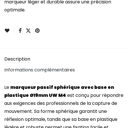
marqueur léger et durable assure une précision
optimale.
Description
Informations complémentaires
Le
marqueur passif sphérique avec base en
plastique Ø19mm UW M4
est conçu pour répondre
aux exigences des professionnels de la capture de
mouvement. Sa forme sphérique garantit une
réflexion optimale, tandis que sa base en plastique
légère et robuste permet une fixation facile et