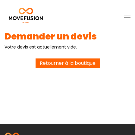
Demander un devis
Votre devis est actuellement vide.
Retourner à la boutique