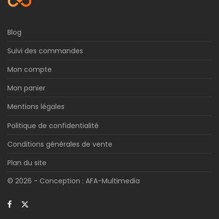
Blog
Suivi des commandes
Mon compte
Mon panier
Mentions légales
Politique de confidentialité
Conditions générales de vente
Plan du site
© 2026 - Conception :
AFA-Multimedia