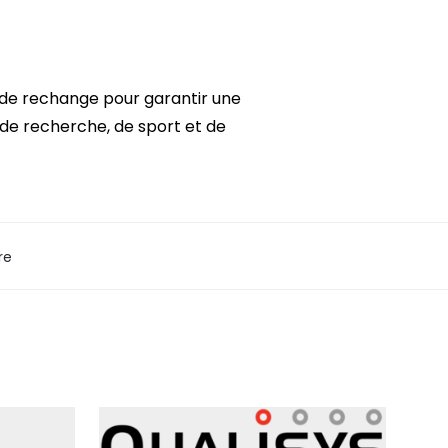
 de rechange pour garantir une
de recherche, de sport et de
re