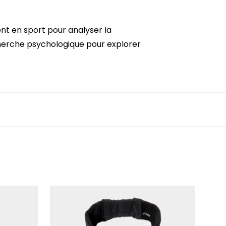
nt en sport pour analyser la
herche psychologique pour explorer