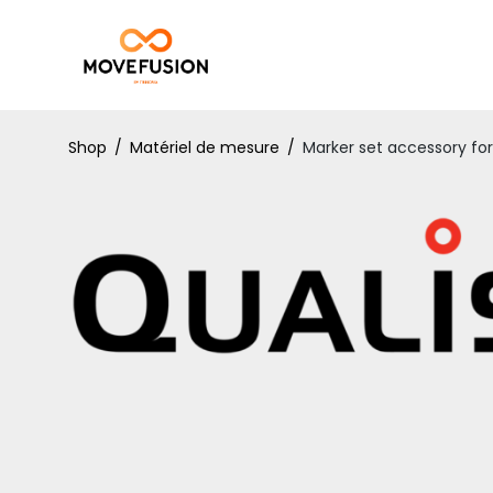
Shop
/
Matériel de mesure
/
Marker set accessory for