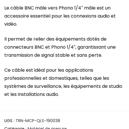
Le câble BNC mâle vers Phono 1/4″ mâle est un
accessoire essentiel pour les connexions audio et
vidéo.
Il permet de relier des équipements dotés de
connecteurs BNC et Phono 1/4″, garantissant une
transmission de signal stable et sans perte.
Ce câble est idéal pour les applications
professionnelles et domestiques, telles que les
systèmes de surveillance, les équipements de studio
et les installations audio.
UGS :
TRN-MCP-QLS-190038
Catégorie :
Matériel de mesure