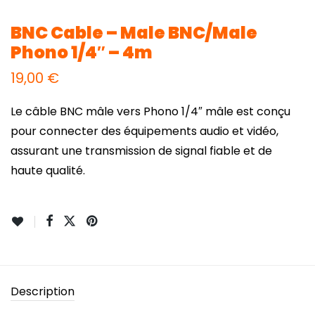
BNC Cable – Male BNC/Male
Phono 1/4″ – 4m
19,00
€
Le câble BNC mâle vers Phono 1/4″ mâle est conçu
pour connecter des équipements audio et vidéo,
assurant une transmission de signal fiable et de
haute qualité.
Description